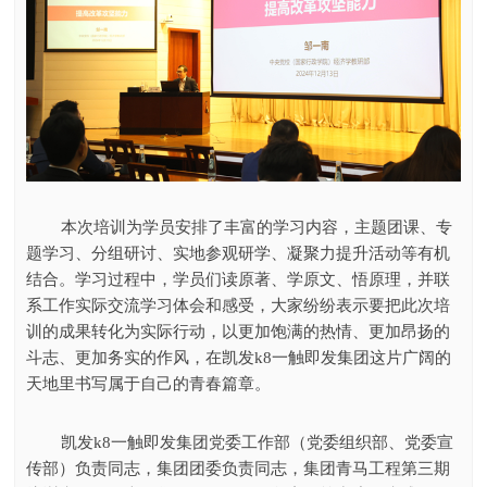
本次培训为学员安排了丰富的学习内容，主题团课、专
题学习、分组研讨、实地参观研学、凝聚力提升活动等有机
结合。学习过程中，学员们读原著、学原文、悟原理，并联
系工作实际交流学习体会和感受，大家纷纷表示要把此次培
训的成果转化为实际行动，以更加饱满的热情、更加昂扬的
斗志、更加务实的作风，在凯发k8一触即发集团这片广阔的
天地里书写属于自己的青春篇章。
凯发k8一触即发集团党委工作部（党委组织部、党委宣
传部）负责同志，集团团委负责同志，集团青马工程第三期