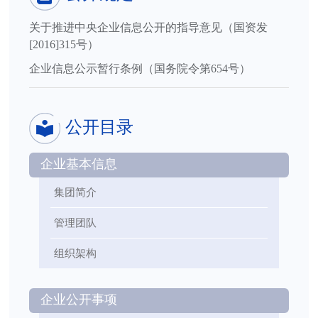
关于推进中央企业信息公开的指导意见（国资发
[2016]315号）
企业信息公示暂行条例（国务院令第654号）
公开目录
企业基本信息
集团简介
管理团队
组织架构
企业公开事项