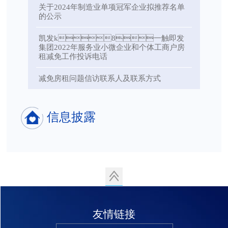
关于2024年制造业单项冠军企业拟推荐名单
的公示
凯发k8一触即发
集团2022年服务业小微企业和个体工商户房
租减免工作投诉电话
减免房租问题信访联系人及联系方式
信息披露
友情链接